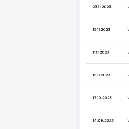
23.11.2023
18.11.2023
11.11.2023
15.11.2023
17.10.2023
14.09.2023