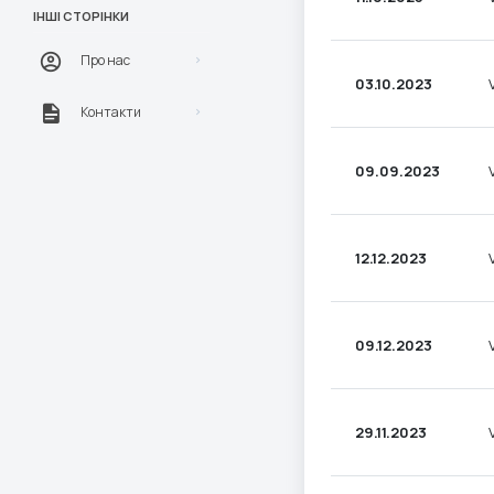
ІНШІ СТОРІНКИ
Про нас
03.10.2023
Контакти
09.09.2023
12.12.2023
09.12.2023
29.11.2023