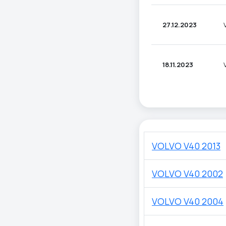
27.12.2023
18.11.2023
VOLVO V40 2013
VOLVO V40 2002
VOLVO V40 2004